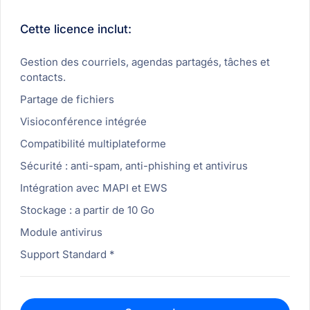
Cette licence inclut:
Gestion des courriels, agendas partagés, tâches et
contacts.
Partage de fichiers
Visioconférence intégrée
Compatibilité multiplateforme
Sécurité : anti-spam, anti-phishing et antivirus
Intégration avec MAPI et EWS
Stockage : a partir de 10 Go
Module antivirus
Support Standard *