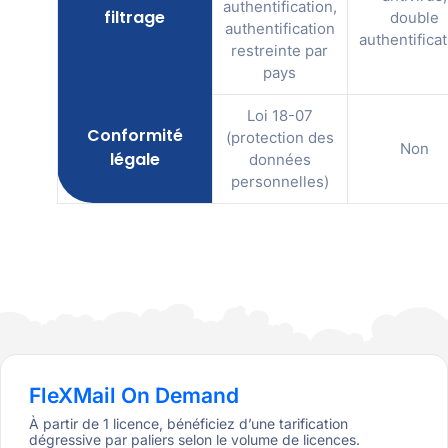
authentification,
filtrage
double
authentification
authentifica
restreinte par
pays
Loi 18-07
Conformité
(protection des
Non
légale
données
personnelles)
FleXMail On Demand
À partir de 1 licence, bénéficiez d’une tarification
dégressive par paliers selon le volume de licences.