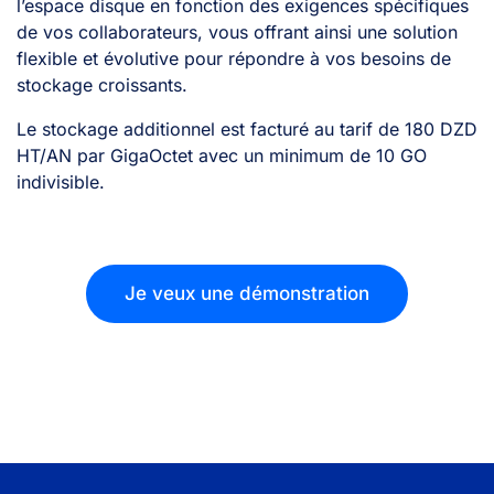
l’espace disque en fonction des exigences spécifiques
de vos collaborateurs, vous offrant ainsi une solution
flexible et évolutive pour répondre à vos besoins de
stockage croissants.
Le stockage additionnel est facturé au tarif de 180 DZD
HT/AN par GigaOctet avec un minimum de 10 GO
indivisible.
Je veux une démonstration