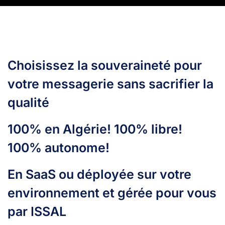
Choisissez la souveraineté pour
votre messagerie sans sacrifier la
qualité
100% en Algérie! 100% libre!
100% autonome!
En SaaS ou déployée sur votre
environnement et gérée pour vous
par ISSAL