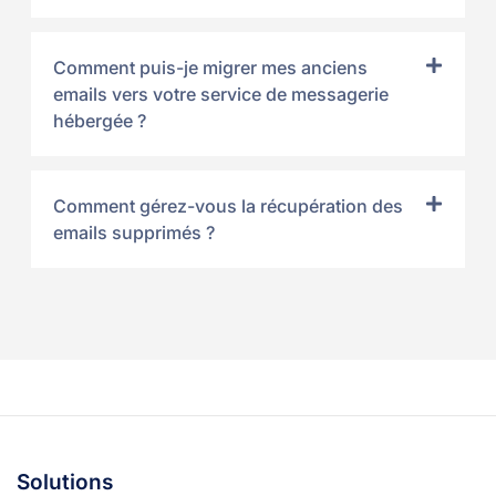
Comment puis-je migrer mes anciens
emails vers votre service de messagerie
hébergée ?
Comment gérez-vous la récupération des
emails supprimés ?
Solutions