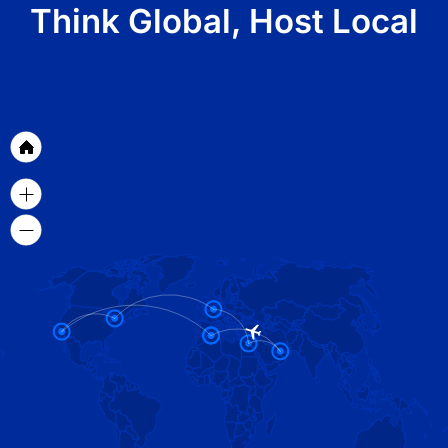
Think Global, Host Local