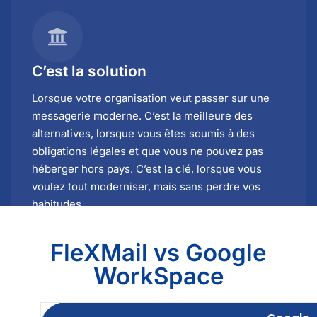
C’est la solution
Lorsque votre organisation veut passer sur une
messagerie moderne. C’est la meilleure des
alternatives, lorsque vous êtes soumis à des
obligations légales et que vous ne pouvez pas
héberger hors pays. C’est la clé, lorsque vous
voulez tout moderniser, mais sans perdre vos
habitudes.
FleXMail vs Google
WorkSpace