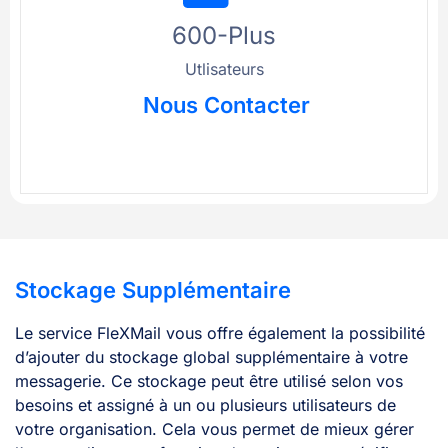
600-Plus
Utlisateurs
Nous Contacter
Stockage Supplémentaire
Le service FleXMail vous offre également la possibilité
d’ajouter du stockage global supplémentaire à votre
messagerie. Ce stockage peut être utilisé selon vos
besoins et assigné à un ou plusieurs utilisateurs de
votre organisation. Cela vous permet de mieux gérer