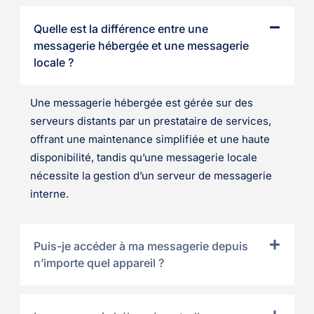
Quelle est la différence entre une
messagerie hébergée et une messagerie
locale ?
Une messagerie hébergée est gérée sur des
serveurs distants par un prestataire de services,
offrant une maintenance simplifiée et une haute
disponibilité, tandis qu’une messagerie locale
nécessite la gestion d’un serveur de messagerie
interne.
Puis-je accéder à ma messagerie depuis
n’importe quel appareil ?