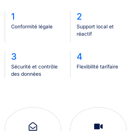
1
2
Conformité légale
Support local et
réactif
3
4
Sécurité et contrôle
Flexibilité tarifaire
des données