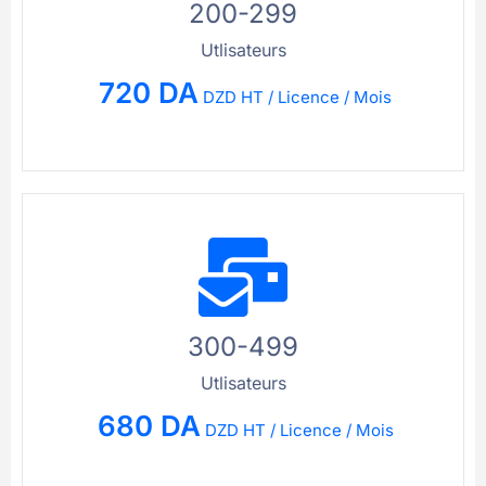
200-299
Utlisateurs
720 DA
DZD HT / Licence / Mois
300-499
Utlisateurs
680 DA
DZD HT / Licence / Mois