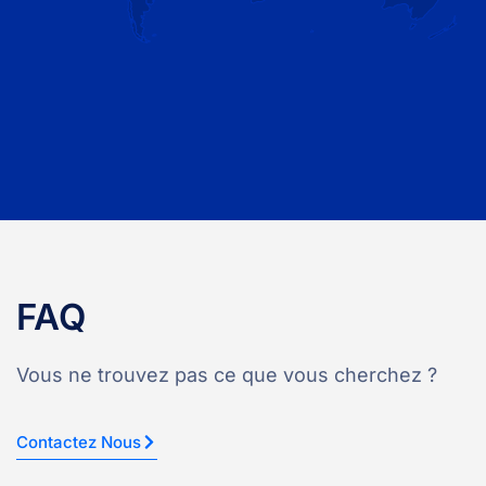
FAQ
Vous ne trouvez pas ce que vous cherchez ?
Contactez Nous