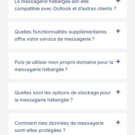
La messagerie hébergée est-elle
compatible avec Outlook et d’autres clients ?
Quelles fonctionnalités supplémentaires
offre votre service de messagerie ?
Puis-je utiliser mon propre domaine pour la
messagerie hébergée ?
Quelles sont les options de stockage pour
la messagerie hébergée ?
Comment mes données de messagerie
sont-elles protégées ?