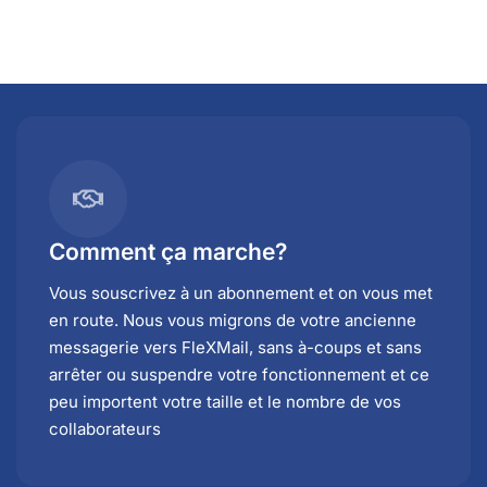
Comment ça marche?
Vous souscrivez à un abonnement et on vous met
en route. Nous vous migrons de votre ancienne
messagerie vers FleXMail, sans à-coups et sans
arrêter ou suspendre votre fonctionnement et ce
peu importent votre taille et le nombre de vos
collaborateurs