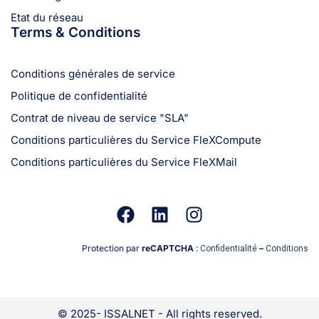
Etat du réseau
Terms & Conditions
Conditions générales de service
Politique de confidentialité
Contrat de niveau de service "SLA"
Conditions particulières du Service FleXCompute
Conditions particulières du Service FleXMail
Protection par
reCAPTCHA
:
–
Confidentialité
Conditions
© 2025- ISSALNET - All rights reserved.