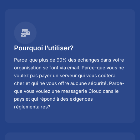
Pourquoi l’utiliser?
Parce-que plus de 90% des échanges dans votre
organisation se font via email. Parce-que vous ne
voulez pas payer un serveur qui vous coûtera
cher et qui ne vous offre aucune sécurité. Parce-
que vous voulez une messagerie Cloud dans le
pays et qui répond à des exigences
réglementaires?