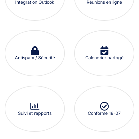
Intégration Outlook
Réunions en ligne
Antispam / Sécurité
Calendrier partagé
Suivi et rapports
Conforme 18-07