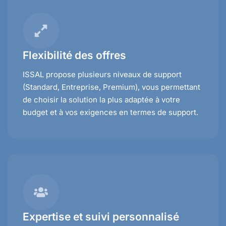
Flexibilité des offres
ISSAL propose plusieurs niveaux de support
(Standard, Entreprise, Premium), vous permettant
de choisir la solution la plus adaptée à votre
budget et à vos exigences en termes de support.
Expertise et suivi personnalisé