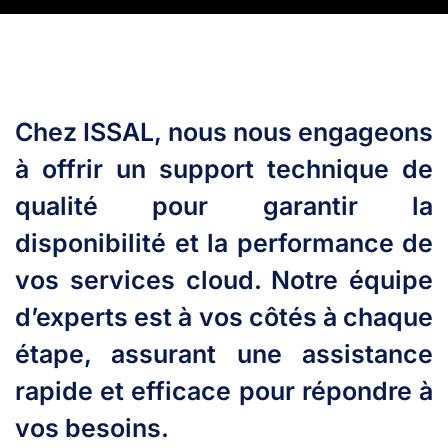
Chez ISSAL, nous nous engageons
à offrir un support technique de
qualité pour garantir la
disponibilité et la performance de
vos services cloud. Notre équipe
d’experts est à vos côtés à chaque
étape, assurant une assistance
rapide et efficace pour répondre à
vos besoins.