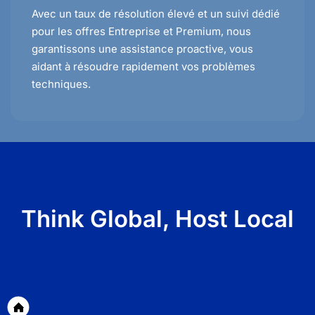
Avec un taux de résolution élevé et un suivi dédié
pour les offres Entreprise et Premium, nous
garantissons une assistance proactive, vous
aidant à résoudre rapidement vos problèmes
techniques.
Think Global, Host Local