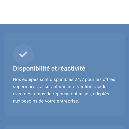
Disponibilité et réactivité
Nos équipes sont disponibles 24/7 pour les offres
supérieures, assurant une intervention rapide
avec des temps de réponse optimisés, adaptés
aux besoins de votre entreprise.