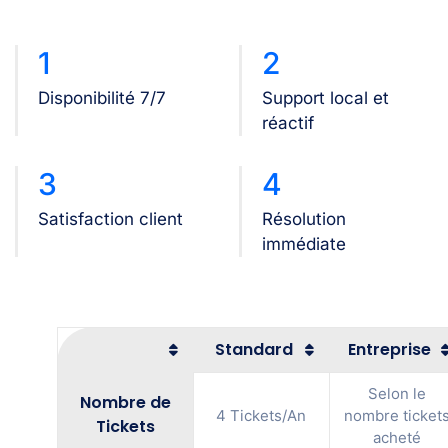
1
2
Disponibilité 7/7
Support local et
réactif
3
4
Satisfaction client
Résolution
immédiate
Standard
Entreprise
Selon le
Nombre de
4 Tickets/An
nombre ticket
Tickets
acheté