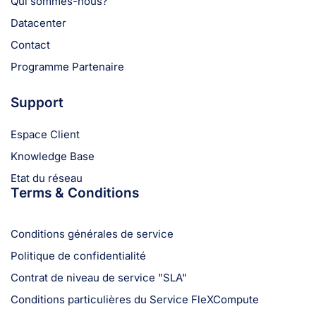
Qui sommes-nous?
Datacenter
Contact
Programme Partenaire
Support
Espace Client
Knowledge Base
Etat du réseau
Terms & Conditions
Conditions générales de service
Politique de confidentialité
Contrat de niveau de service "SLA"
Conditions particulières du Service FleXCompute