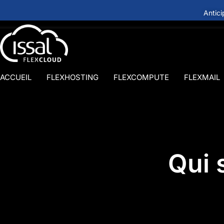
Antic
ACCUEIL
FLEXHOSTING
FLEXCOMPUTE
FLEXMAIL
Qui