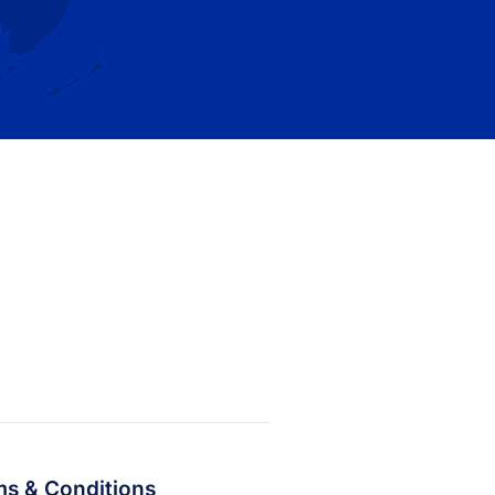
s & Conditions